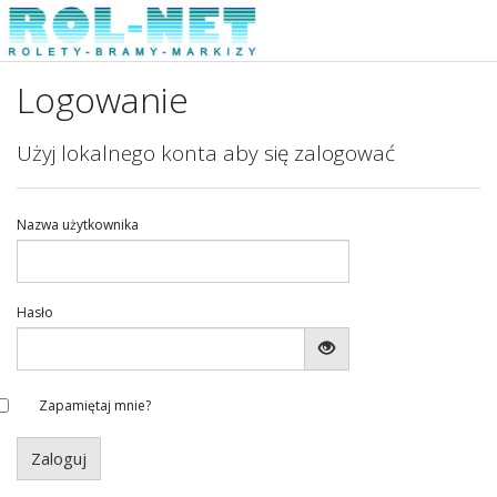
Logowanie
Użyj lokalnego konta aby się zalogować
Nazwa użytkownika
Hasło
Zapamiętaj mnie?