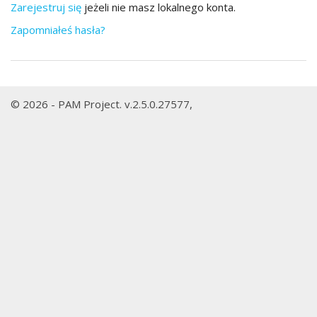
Zarejestruj się
jeżeli nie masz lokalnego konta.
Zapomniałeś hasła?
© 2026 - PAM Project. v.2.5.0.27577,